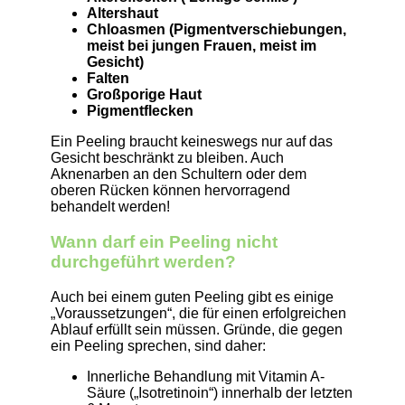
Altershaut
Chloasmen (Pigmentverschiebungen,
meist bei jungen Frauen, meist im
Gesicht)
Falten
Großporige Haut
Pigmentflecken
Ein Peeling braucht keineswegs nur auf das
Gesicht beschränkt zu bleiben. Auch
Aknenarben an den Schultern oder dem
oberen Rücken können hervorragend
behandelt werden!
Wann darf ein Peeling nicht
durchgeführt werden?
Auch bei einem guten Peeling gibt es einige
„Voraussetzungen“, die für einen erfolgreichen
Ablauf erfüllt sein müssen. Gründe, die gegen
ein Peeling sprechen, sind daher:
Innerliche Behandlung mit Vitamin A-
Säure („Isotretinoin“) innerhalb der letzten